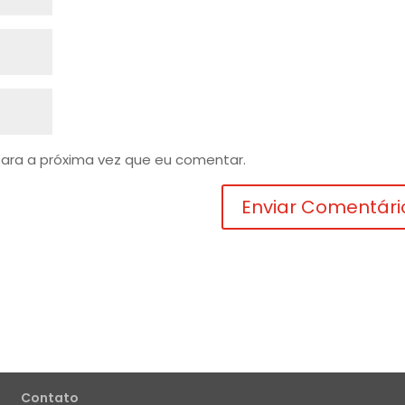
ara a próxima vez que eu comentar.
Contato