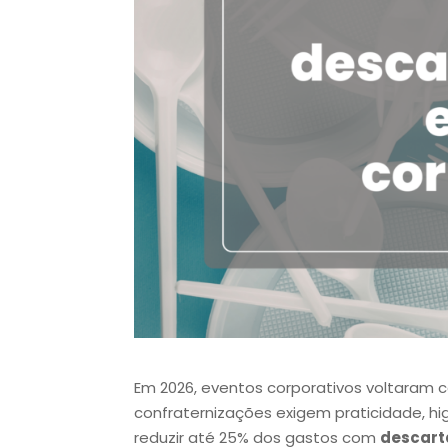
Em 2026, eventos corporativos voltaram c
confraternizações exigem praticidade, hi
reduzir até 25% dos gastos com
descart