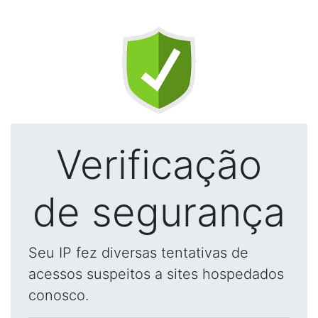
Verificação
de segurança
Seu IP fez diversas tentativas de
acessos suspeitos a sites hospedados
conosco.