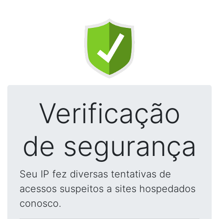
Verificação
de segurança
Seu IP fez diversas tentativas de
acessos suspeitos a sites hospedados
conosco.