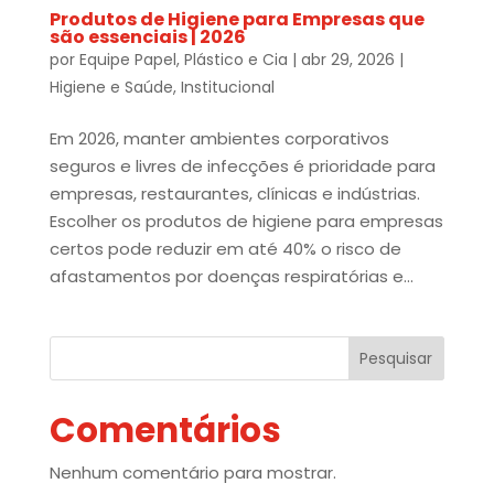
Produtos de Higiene para Empresas que
são essenciais | 2026
por
Equipe Papel, Plástico e Cia
|
abr 29, 2026
|
Higiene e Saúde
,
Institucional
Em 2026, manter ambientes corporativos
seguros e livres de infecções é prioridade para
empresas, restaurantes, clínicas e indústrias.
Escolher os produtos de higiene para empresas
certos pode reduzir em até 40% o risco de
afastamentos por doenças respiratórias e...
Pesquisar
Comentários
Nenhum comentário para mostrar.