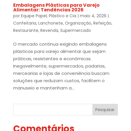
Embalagens Plásticas para Varejo
Alimentar: Tendências 2026
por
Equipe Papel, Plástico e Cia
|
maio 4, 2026
|
Confeitaria
,
Lanchonete
,
Organização
,
Refeição
,
Restaurante
,
Revenda
,
Supermercado
O mercado continua exigindo embalagens
plásticas para varejo alimentar que sejam
práticas, resistentes e econômicas.
Inegavelmente, supermercados, padarias,
mercearias e lojas de conveniência buscam
soluções que reduzam custos, facilitem o
manuseio e mantenham a...
Pesquisar
Comentários