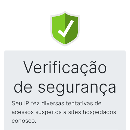
Verificação
de segurança
Seu IP fez diversas tentativas de
acessos suspeitos a sites hospedados
conosco.