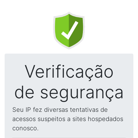
Verificação
de segurança
Seu IP fez diversas tentativas de
acessos suspeitos a sites hospedados
conosco.