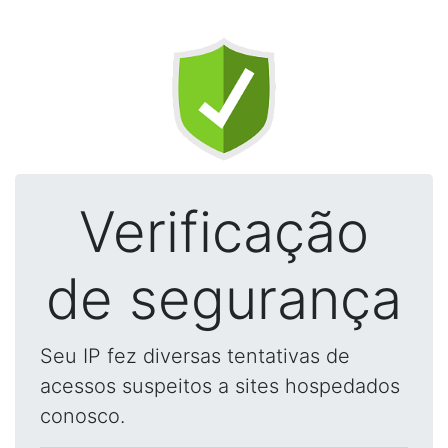
Verificação
de segurança
Seu IP fez diversas tentativas de
acessos suspeitos a sites hospedados
conosco.