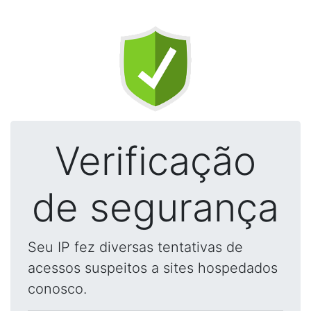
Verificação
de segurança
Seu IP fez diversas tentativas de
acessos suspeitos a sites hospedados
conosco.