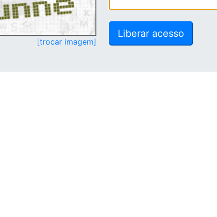
[trocar imagem]