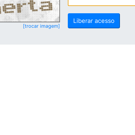
[trocar imagem]