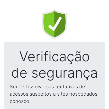
Verificação
de segurança
Seu IP fez diversas tentativas de
acessos suspeitos a sites hospedados
conosco.