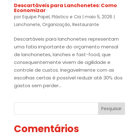
Descartáveis para Lanchonetes: Como
Economizar
por
Equipe Papel, Plástico e Cia
|
maio 5, 2026
|
Lanchonete
,
Organização
,
Restaurante
Descartáveis para lanchonetes representam
uma fatia importante do orçamento mensal
de lanchonetes, lanches e fast-food, que
consequentemente vivem de agilidade e
controle de custos. Inegavelmente com as
escolhas certas é possível reduzir até 30% dos
gastos sem perder...
Pesquisar
Comentários