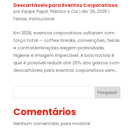
Descartáveis para Eventos Corporativos
por
Equipe Papel, Plástico e Cia
|
abr 29, 2026
|
Festas
,
Institucional
Em 2026, eventos corporativos voltaram com
força total — coffee breaks, convenções, feiras
e confraternizações exigem praticidade,
higiene e imagem impecável. A boa notícia é
que é possível reduzir até 25% dos gastos com
descartáveis para eventos corporativos sem...
Pesquisar
Comentários
Nenhum comentário para mostrar.